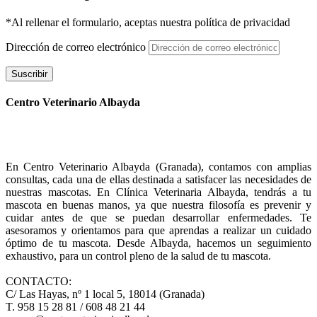
*Al rellenar el formulario, aceptas nuestra política de privacidad
Dirección de correo electrónico
Suscribir
Centro Veterinario Albayda
En Centro Veterinario Albayda (Granada), contamos con amplias
consultas, cada una de ellas destinada a satisfacer las necesidades de
nuestras mascotas. En Clínica Veterinaria Albayda, tendrás a tu
mascota en buenas manos, ya que nuestra filosofía es prevenir y
cuidar antes de que se puedan desarrollar enfermedades. Te
asesoramos y orientamos para que aprendas a realizar un cuidado
óptimo de tu mascota. Desde Albayda, hacemos un seguimiento
exhaustivo, para un control pleno de la salud de tu mascota.
CONTACTO:
C/ Las Hayas, nº 1 local 5, 18014 (Granada)
T. 958 15 28 81 / 608 48 21 44