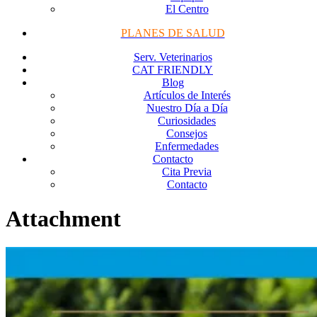
El Centro
PLANES DE SALUD
Serv. Veterinarios
CAT FRIENDLY
Blog
Artículos de Interés
Nuestro Día a Día
Curiosidades
Consejos
Enfermedades
Contacto
Cita Previa
Contacto
Attachment