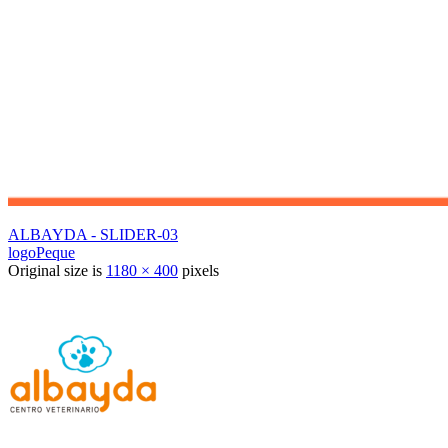
ALBAYDA - SLIDER-03
logoPeque
Original size is
1180 × 400
pixels