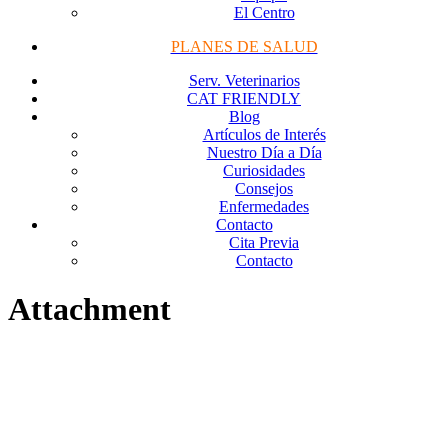
El Centro
PLANES DE SALUD
Serv. Veterinarios
CAT FRIENDLY
Blog
Artículos de Interés
Nuestro Día a Día
Curiosidades
Consejos
Enfermedades
Contacto
Cita Previa
Contacto
Attachment