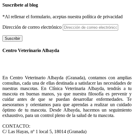
Suscríbete al blog
*Al rellenar el formulario, aceptas nuestra política de privacidad
Dirección de correo electrónico
Suscribir
Centro Veterinario Albayda
En Centro Veterinario Albayda (Granada), contamos con amplias
consultas, cada una de ellas destinada a satisfacer las necesidades de
nuestras mascotas. En Clínica Veterinaria Albayda, tendrás a tu
mascota en buenas manos, ya que nuestra filosofía es prevenir y
cuidar antes de que se puedan desarrollar enfermedades. Te
asesoramos y orientamos para que aprendas a realizar un cuidado
óptimo de tu mascota. Desde Albayda, hacemos un seguimiento
exhaustivo, para un control pleno de la salud de tu mascota.
CONTACTO:
C/ Las Hayas, nº 1 local 5, 18014 (Granada)