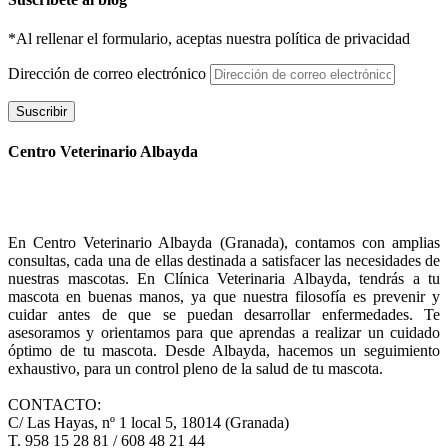
*Al rellenar el formulario, aceptas nuestra política de privacidad
Dirección de correo electrónico
Suscribir
Centro Veterinario Albayda
En Centro Veterinario Albayda (Granada), contamos con amplias
consultas, cada una de ellas destinada a satisfacer las necesidades de
nuestras mascotas. En Clínica Veterinaria Albayda, tendrás a tu
mascota en buenas manos, ya que nuestra filosofía es prevenir y
cuidar antes de que se puedan desarrollar enfermedades. Te
asesoramos y orientamos para que aprendas a realizar un cuidado
óptimo de tu mascota. Desde Albayda, hacemos un seguimiento
exhaustivo, para un control pleno de la salud de tu mascota.
CONTACTO:
C/ Las Hayas, nº 1 local 5, 18014 (Granada)
T. 958 15 28 81 / 608 48 21 44