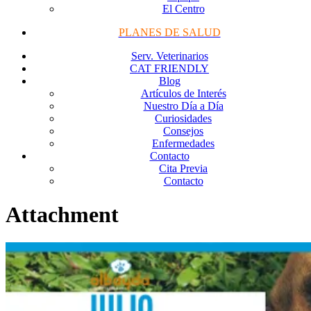
El Centro
PLANES DE SALUD
Serv. Veterinarios
CAT FRIENDLY
Blog
Artículos de Interés
Nuestro Día a Día
Curiosidades
Consejos
Enfermedades
Contacto
Cita Previa
Contacto
Attachment