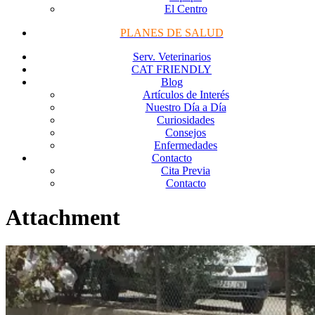
El Centro
PLANES DE SALUD
Serv. Veterinarios
CAT FRIENDLY
Blog
Artículos de Interés
Nuestro Día a Día
Curiosidades
Consejos
Enfermedades
Contacto
Cita Previa
Contacto
Attachment