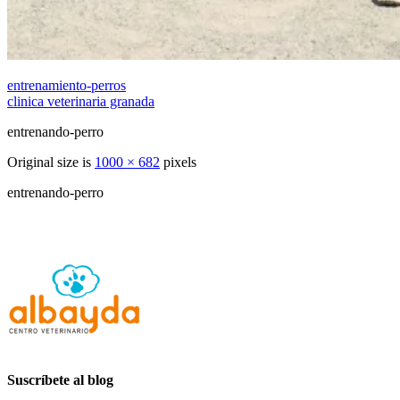
entrenamiento-perros
clinica veterinaria granada
entrenando-perro
Original size is
1000 × 682
pixels
entrenando-perro
Suscríbete al blog